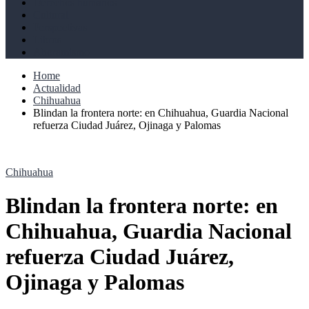
Derechos humanos
Cultural
Perspectivas
Libros
Ahoramismo
Home
Actualidad
Chihuahua
Blindan la frontera norte: en Chihuahua, Guardia Nacional
refuerza Ciudad Juárez, Ojinaga y Palomas
Chihuahua
Blindan la frontera norte: en
Chihuahua, Guardia Nacional
refuerza Ciudad Juárez,
Ojinaga y Palomas